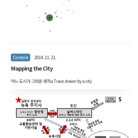
Content
2014. 11. 21.
Mapping the City
어느 도시가 그려온 궤적a Trace drawn by a city