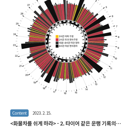
서 일단 노드들을 계열과 그룹으로 구분해보기로 했다. 계열은 중심으
로부터 떨어진 반지름으로 구분했으며, 하나의 원을 이루는 동일 계열
들을 20여개의 그룹으로 분리해서 그룹 각각이 구심점을 갖도록 했다.
네트워크의 정착과 드로잉에 다른 라이브러리를 사용했다 처음에 노드
들을 입력해서 자리를 잡는 과정에..
Content
2023. 2. 15.
<화물차를 쉬게 하라> - 2. 타이어 같은 운행 기록의
표현