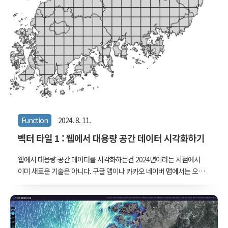
Function
2024. 8. 11.
벡터 타일 1 : 웹에서 대용량 공간 데이터 시각화하기
웹에서 대용량 공간 데이터를 시각화하는건 2024년이라는 시점에서
이미 새로운 기술은 아니다. 구글 맵이나 카카오 네이버 맵에서는 오래
전부터 전세계나 우리나라 전체의 지도를 브라우징하면서 필요한 장소
들을 찾을 수 있도록 서비스 해 왔다. 브이월드 같은 3차원 지도 역시
서비스된 지 10년이 넘었다.그런데 그런 대규모 기업형 서비스가 아니
라 다소 소박한 환경에서 웹 컨텐츠를 만든다고 해보자. 로컬에서 파일