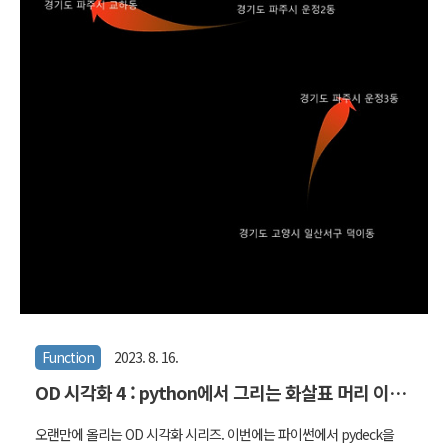
람을 표현해보자. 이 글은 두 개의 레퍼런스와 본 글로 구성된다. 이 글
에서는 OpenGL을 이용해서 그리는 방식을 설명한다. 필요한 데이터
와 기본적인 ..
Function
2023. 8. 16.
OD 시각화 4 : python에서 그리는 화살표 머리 이동
선
오랜만에 올리는 OD 시각화 시리즈. 이번에는 파이썬에서 pydeck을