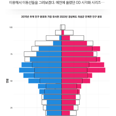
이용해서 이동선들을 그려보겠다. 예전에 올렸던 OD 시각화 시리즈는
아래 링크들에 있다. 세 번째 생활이동 데이터 시각화에서 QGIS 를 이
용했다면, 이번에는 python에서 그려보려고 한다. OD 시각화 1 : 여러
가지 시도 지도 위에 데이터를 표현할 때 아주 까다로운 대상 중 하나
는 OD 데이터다. Origin-Destination 데이터는 지도 위의 두 지점을
선으로 이어야 한다. 노드와 링크가 있는 추상공간 위의 네트워크 시각
화 www.vw-lab.com OD 시각화 2 : 전국 인구 순이동 앞의 글에서 여
러가지 사례를 들어 OD 시각화에서 고민했던 점들을 썼다면, 이번에는
전국 인구 순이동 시각화를 조작해보면서 설명해보겠다...