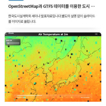
OpenStreetMap과 GTFS 데이터를 이용한 도시 자
원 접근성 분석 방법
한국도시설계학회 세미나 발표자료입니다.별도의 설명 없이 슬라이드
를 이미지로 올립니다.