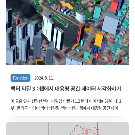
Function
2024. 8. 11.
벡터 타일 3 : 웹에서 대용량 공간 데이터 시각화하기
이 글은 앞서 설명한 벡터 타일맵 만들기 1,2 편에 이어지는 3편이다. 1
부 : 폴리곤 데이터 벡터 타일링 벡터 타일 : 웹에서 대용량 공간 데이터
시각화하기 - 1웹에서 대용량 공간 데이터를 시각화하는건 2024년이라
는 시점에서 이미 새로운 기술은 아니다. 구글 맵이나 카카오 네이버
맵에서는 오래 전부터 전세계나 우리나라 전체의 지도를 브라우징하