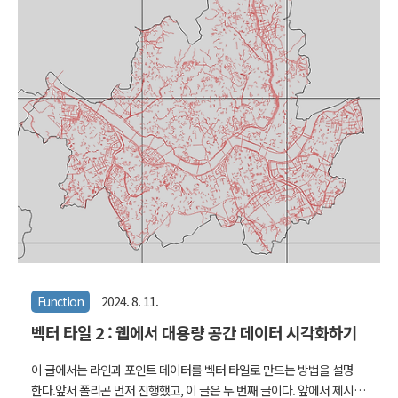
www.vw-lab.com 2부 : 라인, 포인트 데이터 벡터 타일링 벡터 타일 :
웹에서 대용량 공간 데이터 시각화하기 - 2이 글에서는 라인과 포인트
데이터를 벡터 타일로 만드는 방법을 설명한다.앞서 폴리곤 먼저 진행
했고, 이 글은 두 번째 글이다. 앞에서 제시한 코드들을 대부분 이용한
다. 라인 shape 전처리www.vw-lab.com 앞에서 행정동..
Function
2024. 8. 11.
벡터 타일 2 : 웹에서 대용량 공간 데이터 시각화하기
이 글에서는 라인과 포인트 데이터를 벡터 타일로 만드는 방법을 설명
한다.앞서 폴리곤 먼저 진행했고, 이 글은 두 번째 글이다. 앞에서 제시