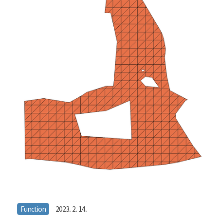
다. 반면 OpenGL을 사용할 경우 Ray Tracing 관련 API가 좀 제한적
이다. Optix와 병행해야 하는데, 이종의 라이브러리를 결합하는 격이라
어딘가 매끄럽지 못하다. Vulkan으로 넘어온 김에 Mesh Shader와
Ray Tracing 기능을 결합해봤다. Mesh Shader Mesh Shader 관련해
서는 지난번에 ..
Function
2023. 2. 14.