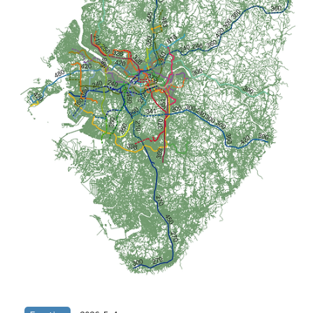
안에 250만개의 일자리에 접근할 수 있다. 그림에서 보이지만,..