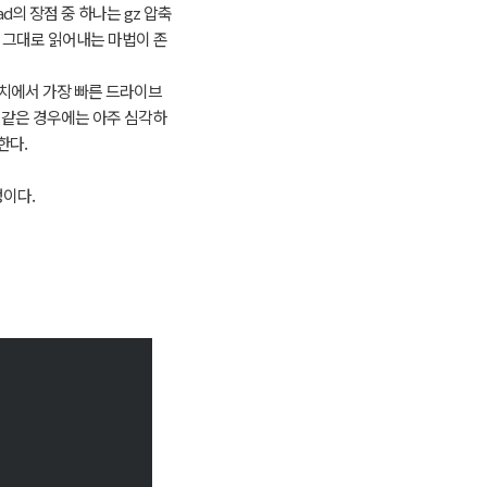
d의 장점 중 하나는 gz 압축
을 그대로 읽어내는 마법이 존
장장치에서 가장 빠른 드라이브
D 같은 경우에는 아주 심각하
한다.
정이다.