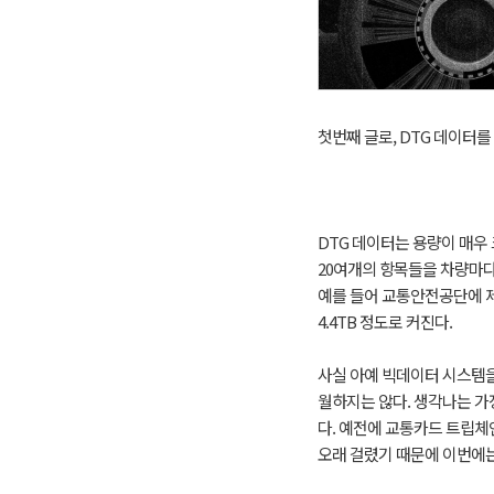
첫번째 글로, DTG 데이터
DTG 데이터는 용량이 매우 
20여개의 항목들을 차량마다
예를 들어 교통안전공단에 제출
4.4TB 정도로 커진다.
사실 아예 빅데이터 시스템을 
월하지는 않다. 생각나는 가장
다. 예전에 교통카드 트립체
오래 걸렸기 때문에 이번에는