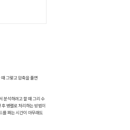
을 때 그렇고 압축을 풀면
서 분석하려고 할 때 그리 수
낸 후 병렬로 처리하는 방법이
코드를 짜는 시간이 아무래도