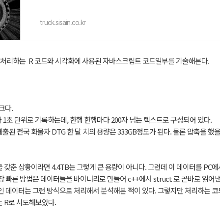
truck.sisain.co.kr
를 처리하는 R 코드와 시각화에 사용된 자바스크립트 코드일부를 기술해본다.
크다.
 1초 단위로 기록하는데, 한행 한행마다 200자 넘는 텍스트로 구성되어 있다.
된 전국 화물차 DTG 한 달 치의 용량은 333GB정도가 된다. 물론 압축을 했
갖춘 상황이라면 4.4TB는 그렇게 큰 용량이 아니다. 그런데 이 데이터를 PC에
 빠른 방법은 데이터들을 바이너리로 만들어 c++에서 struct 로 곧바로 읽어
인 데이터는 그런 방식으로 처리해서 분석해본 적이 있다. 그렇지만 처리하는 
 R로 시도해보았다.