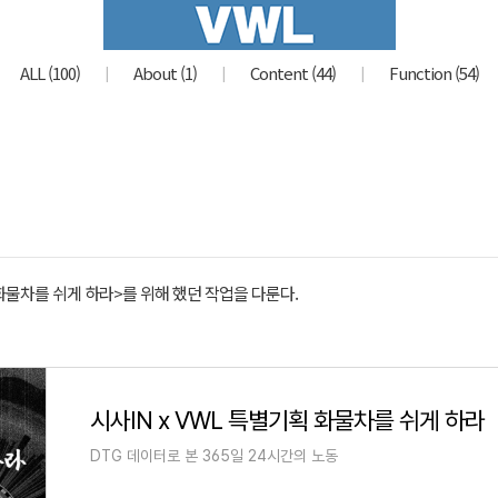
ALL
(100)
About
(1)
Content
(44)
Function
(54)
화물차를 쉬게 하라>를 위해 했던 작업을 다룬다.
시사IN x VWL 특별기획 화물차를 쉬게 하라
DTG 데이터로 본 365일 24시간의 노동