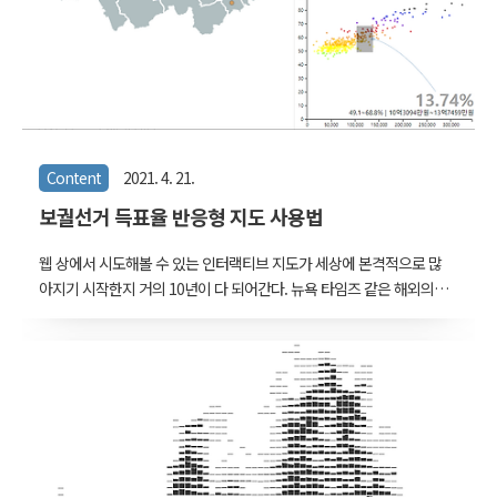
Content
2021. 4. 21.
보궐선거 득표율 반응형 지도 사용법
웹 상에서 시도해볼 수 있는 인터랙티브 지도가 세상에 본격적으로 많
아지기 시작한지 거의 10년이 다 되어간다. 뉴욕 타임즈 같은 해외의
언론사에서 한동안 다양한 시도를 했지만, 생각보다 사람들이 반응형
그래프나 지도 위에서 그리 오랜 시간을 보내지 않았던 것 같다. 그래
서 그런지 데이터 저널리즘의 경우도 최근의 경향을 보면, 그저 단순히
한방향으로 마우스 휠을 긁어내리는 조작만으로 볼 수 있는 기사들을
많이 만들고 있다. 반응형 지도는 데이터를 좀 더 능동적으로 관찰하고
싶어하는 사람에게는 좋은 도구지만, 그렇지 않은 사람들에게는 복잡
하고 쓸모없는 장난감일뿐이다. 그렇지만 또 어떤 사람들의 경우, 데이
터에는 관심이 있는데 이용하는 방법에 익숙하지 않아서 이것저것 건