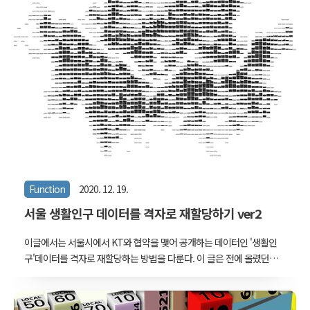
드려보다가 그저 덮어두게 되는 대상이기도..
Function
2020. 12. 19.
서울 생활인구 데이터를 격자로 재할당하기 ver2
이글에서는 서울시에서 KT와 협약을 맺어 공개하는 데이터인 '생활인
구'데이터를 격자로 재할당하는 방법을 다룬다. 이 글은 전에 올렸던
두 개의 글과 연관이 있다. 첫번째로, 2년전에 올렸던 서울 생활인구 데
이터를 격자 단위로 재할당하기 글 : 김승범 이 글은 불규칙한 형상의
집계구 단위로 배포된 서울 생활인구 데이터를 정사각형 격자 단위로