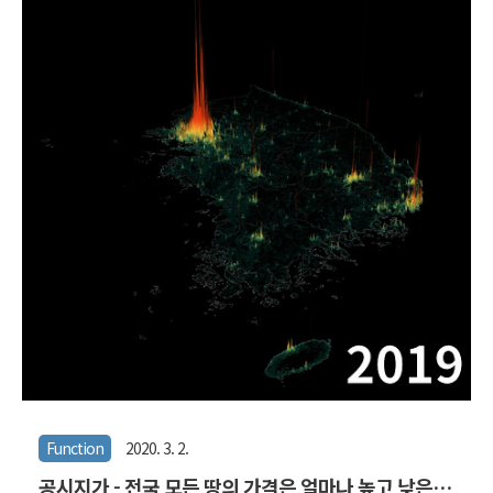
Function
2020. 3. 2.
공시지가 - 전국 모든 땅의 가격은 얼마나 높고 낮은