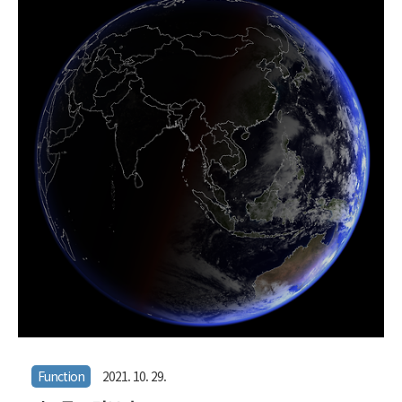
를 탐색할 때는 생각의 끊김 없이 데이터를 헤집어볼 수 있는게 중요한
데, 속성을 덜어내거나 더할 때, 혹은 날짜를 바꿔가면서 값들을 비교해
볼때, 시군구 단위처럼 넓은 지역의 집계량을 비교해볼 때 실시간으로
결과물을 확인할 수 있다면 데이터가 가진 특성을 빠른 시간안에 이해
할 수 있고 문제점 혹은 특별한 현상을 발견하기가 매우 용이해진다.
데이터 필터링에서 시각화로 이어지는 반복되는 작업들을, 현대의 빠
른 PC성능을 최대한 활용해서..
Function
2021. 10. 29.