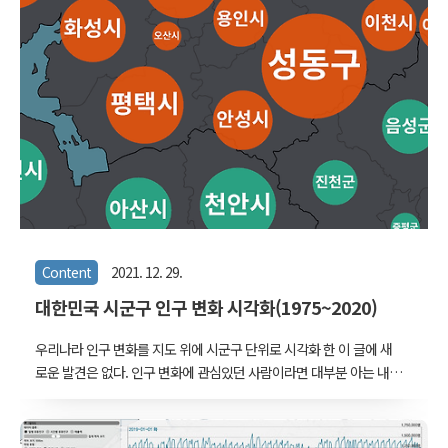
Content
2021. 12. 29.
대한민국 시군구 인구 변화 시각화(1975~2020)
우리나라 인구 변화를 지도 위에 시군구 단위로 시각화 한 이 글에 새
로운 발견은 없다. 인구 변화에 관심있던 사람이라면 대부분 아는 내용
이다. 서울-인천-경기를 포괄하는 '수도권'으로 인구가 집중되었고, 도
시 지역이 아닌 곳들의 인구는 점점 줄어들어서 도시와 비도시 지역의
인구는 9:1 정도의 극단적인 비율에 이르렀다. 비도시 지역은 인구가 줄