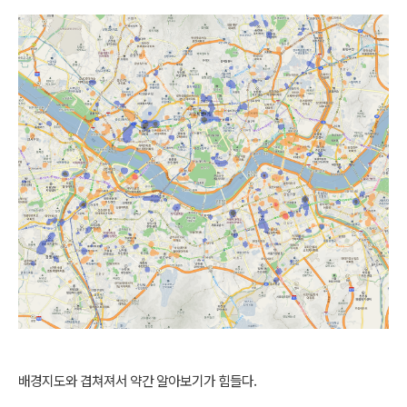
배경지도와 겹쳐져서 약간 알아보기가 힘들다.