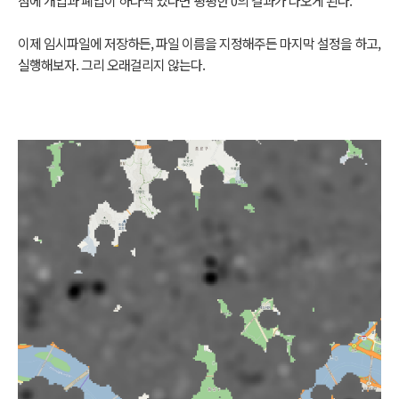
점에 개업과 폐업이 하나씩 있다면 평평한 0의 결과가 나오게 된다.
이제 임시파일에 저장하든, 파일 이름을 지정해주든 마지막 설정을 하고,
실행해보자. 그리 오래걸리지 않는다.