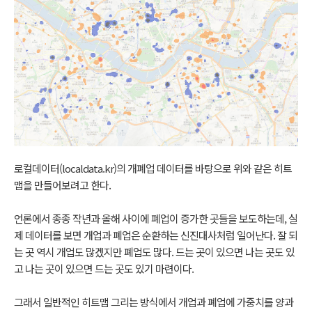
로컬데이터(localdata.kr)의 개폐업 데이터를 바탕으로 위와 같은 히트
맵을 만들어보려고 한다.
언론에서 종종 작년과 올해 사이에 폐업이 증가한 곳들을 보도하는데, 실
제 데이터를 보면 개업과 폐업은 순환하는 신진대사처럼 일어난다. 잘 되
는 곳 역시 개업도 많겠지만 폐업도 많다. 드는 곳이 있으면 나는 곳도 있
고 나는 곳이 있으면 드는 곳도 있기 마련이다.
그래서 일반적인 히트맵 그리는 방식에서 개업과 폐업에 가중치를 양과