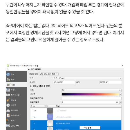
구간이 나누어지는지 확인할 수 있다. 개업과 폐업 부분 경계에 절대값이
동일한 값들을 넣어야 왜곡 없이 읽을 수 있을 것 같다.
꼭 6이어야 하는 법은 없다. 7이 되어도 되고 5가 되어도 된다. 값들의 분
포에서 특정한 경계지점을 찾고자 하면 그렇게 해서 넣으면 된다. 여기서
는 결과물의 그림이 적절하게 알아볼 수 있는 정도로 두었다.