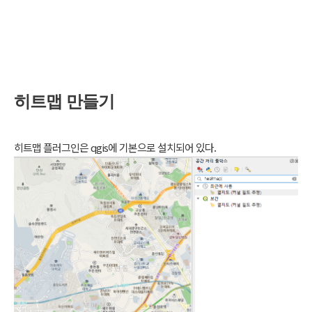
히트맵 만들기
히트맵 플러그인은 qgis에 기본으로 설치되어 있다.