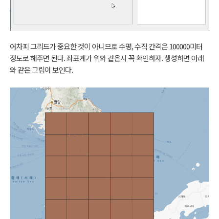
어차피 그리드가 중요한 것이 아니므로 수평, 수직 간격은 100000미터
정도로 해주면 된다. 좌표계가 위와 같은지 꼭 확인하자. 생성하면 아래
와 같은 그림이 보인다.