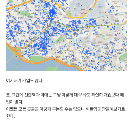
여기저기 개업도 많다.
흠. 그런데 신촌역과 이대는 그냥 이렇게 대략 봐도 확실히 개업보다 폐
업이 많다.
어쨌든 모든 곳들을 이렇게 구분할 수는 없으니 히트맵을 만들어보기로
한다.