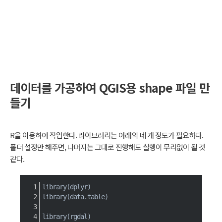
데이터를 가공하여 QGIS용 shape 파일
만
들기
R을 이용하여 작업한다. 라이브러리는 아래의 네 개 정도가 필요하다.
폴더 설정만 해주면, 나머지는 그대로 진행해도 실행이 무리없이 될 것
같다.
library
(
dplyr
)
library
(
data.table
)
library
(
rgdal
)