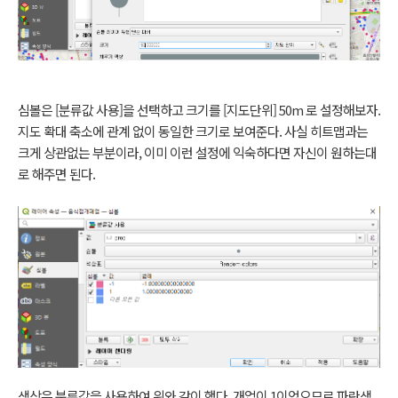
심볼은 [분류값 사용]을 선택하고 크기를 [지도단위] 50m 로 설정해보자.
지도 확대 축소에 관계 없이 동일한 크기로 보여준다. 사실 히트맵과는
크게 상관없는 부분이라, 이미 이런 설정에 익숙하다면 자신이 원하는대
로 해주면 된다.
색상은 분류값을 사용하여 위와 같이 했다. 개업이 1이었으므로 파란색