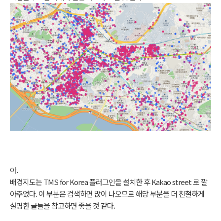
아.
배경지도는 TMS for Korea 플러그인을 설치한 후 Kakao street 로 깔
아주었다. 이 부분은 검색하면 많이 나오므로 해당 부분을 더 친철하게
설명한 글들을 참고하면 좋을 것 같다.