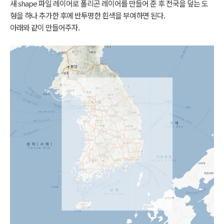
새 shape 파일 레이어로 폴리곤 레이어를 만들어 준 후 전국을 덮는 도
형을 하나 추가한 후에 반투명한 흰색을 부여하면 된다.
아래와 같이 만들어주자.