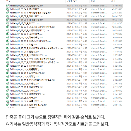
압축을 풀어 크기 순으로 정렬하면 위와 같은 순서로 보인다.
여기서는 일반음식점과 휴게음식점만으로 히트맵을 그려보자.