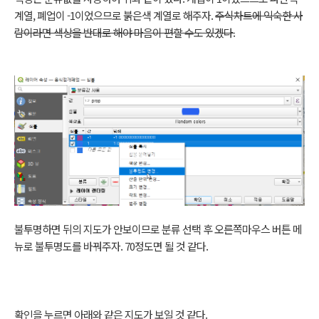
계열, 폐업이 -1이었으므로 붉은색 계열로 해주자.
주식차트에 익숙한 사
람이라면 색상을 반대로 해야 마음이 편할 수도 있겠다.
불투명하면 뒤의 지도가 안보이므로 분류 선택 후 오른쪽마우스 버튼 메
뉴로 불투명도를 바꿔주자. 70정도면 될 것 같다.
확인을 누르면 아래와 같은 지도가 보일 것 같다.