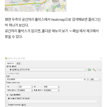
화면 우측의 공간처리 툴박스에서 heatmap으로 검색해보면 플러그인
딱 하나가 보인다.
공간처리 툴박스가 없으면, 풀다운 메뉴의 보기 -> 패널 에서 체크해서
찾을 수 있다.