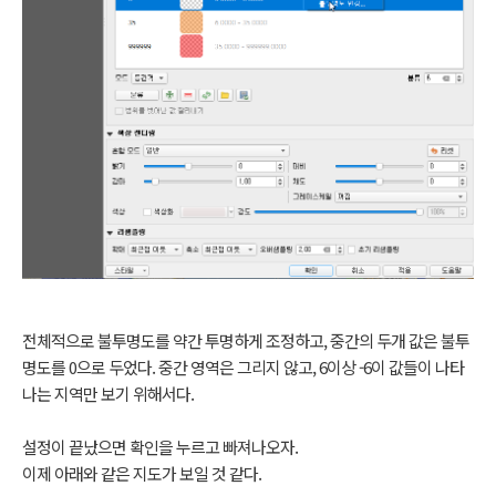
전체적으로 불투명도를 약간 투명하게 조정하고, 중간의 두개 값은 불투
명도를 0으로 두었다. 중간 영역은 그리지 않고, 6이상 -6이 값들이 나타
나는 지역만 보기 위해서다.
설정이 끝났으면 확인을 누르고 빠져나오자.
이제 아래와 같은 지도가 보일 것 같다.