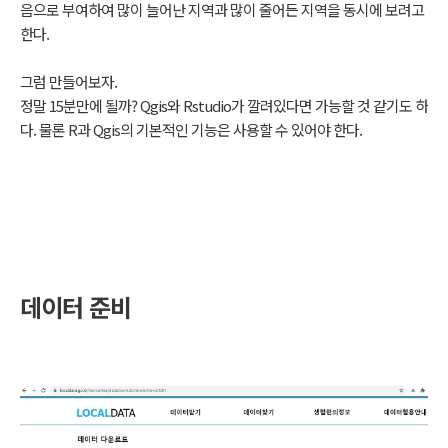
음으로 부여하여 많이 늘어난 지역과 많이 줄어든 지역을 동시에 보려고
한다.
그럼 만들어보자.
정말 15분만에 될까? Qgis와 Rstudio가 깔려있다면 가능할 것 같기도 하
다. 물론 R과 Qgis의 기본적인 기능은 사용할 수 있어야 한다.
데이터 준비