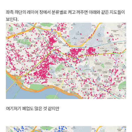
좌측 하단의 레이어 창에서 분류별로 켜고 꺼주면 아래와 같은 지도들이
보인다.
여기저기 폐업도 많은 것 같지만