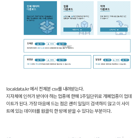
localdata.kr 에서 전체분 csv를 내려받는다.
지자체에 인허가 받아야 하는 업종에 한해 1주일단위로 개폐업종이 업데
이트가 된다. 가장 마음에 드는 점은 괜히 일일이 검색하지 않고 이 사이
트에 있는 데이터를 원클릭 한 방에 받을 수 있다는 부분이다.