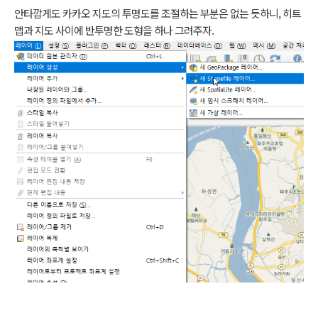
안타깝게도 카카오 지도의 투명도를 조절하는 부분은 없는 듯하니, 히트
맵과 지도 사이에 반투명한 도형을 하나 그려주자.