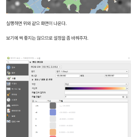
실행하면 위와 같으 화면이 나온다.
보기에 썩 좋지는 않으므로 설정을 좀 바꿔주자.