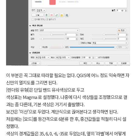
이 부분은 꼭 그대로 따라할 필요는 없다. QGIS에 어느 정도 익숙하면 자
신만의 열지도를 그리면 된다.
[렌더링 유형]은 단일 밴드 유사색상으로 두고
색상표는 Magma 로 설정했다. 나중에 다시 색상들을 조정했으므로 결
과는 좀 다른데, 기본 색상은 거기서 출발했다.
보간은 '이산'으로 두었다. 계단식으로 끊어본다고 생각하면 된다.
처음에는 [모드]를 등간격으로 6분류 한 후, 중간값들을 적절히 다시 설
정했다.
색상의 경계값들은 35, 6, 0, -6, -35로 두었는데, 옆의 '라벨'에서 어떻게