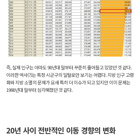
즉, 실제 인구는 아마도 90년대 말부터 꾸준히 줄어들고 있었던 것 같다.
이러한 역사(?)는 특정 시군구의 일탈로만 보기는 어렵다. 지방 인구 고령
화와 지방 소멸의 문제가 요새 특히 더 이슈가 되고 있지만 이미 문제는
1990년대 말부터 심각해졌던 것 같다.
20년 사이 전반적인 이동 경향의 변화