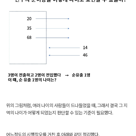
위의 그림처럼, 여러 나이의 사람들이 드나들었을 때, 그래서 결국 그 지
역의 나이가 어떻게 되었는지 판단할 수 있는 기준이 필요했다.
어느정도의 시행착오를 거친 후 아래와 같이 정리했다.