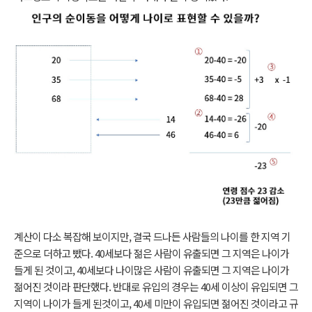
계산이 다소 복잡해 보이지만, 결국 드나든 사람들의 나이를 한 지역 기
준으로 더하고 뺐다. 40세보다 젊은 사람이 유출되면 그 지역은 나이가
들게 된 것이고, 40세보다 나이많은 사람이 유출되면 그 지역은 나이가
젊어진 것이라 판단했다. 반대로 유입의 경우는 40세 이상이 유입되면 그
지역이 나이가 들게 된것이고, 40세 미만이 유입되면 젊어진 것이라고 규