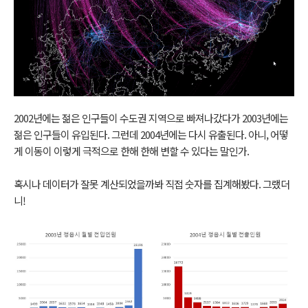
2002년에는 젊은 인구들이 수도권 지역으로 빠져나갔다가 2003년에는
젊은 인구들이 유입된다. 그런데 2004년에는 다시 유출된다. 아니, 어떻
게 이동이 이렇게 극적으로 한해 한해 변할 수 있다는 말인가.
혹시나 데이터가 잘못 계산되었을까봐 직접 숫자를 집계해봤다. 그랬더
니!