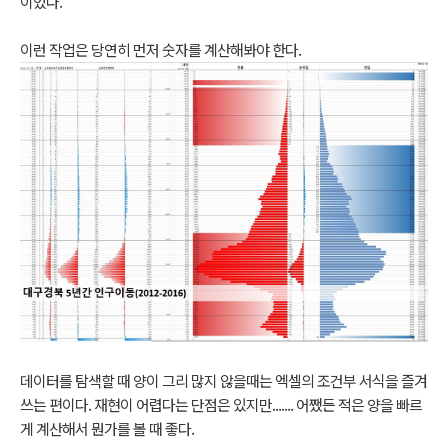
이었다.
이런 작업은 당연히 먼저 숫자를 계산해봐야 한다.
데이터를 탐색할 때 양이 그리 많지 않을때는 엑셀의 조건부 서식을 즐겨
쓰는 편이다. 재현이 어렵다는 단점은 있지만....... 어쨌든 적은 양을 빠르
게 계산해서 뭔가를 볼 때 좋다.