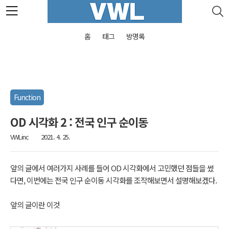
본문 바로가기
홈
태그
방명록
Function
OD 시각화 2 : 전국 인구 순이동
VWLinc
2021. 4. 25.
앞의 글에서 여러가지 사례를 들어 OD 시각화에서 고민했던 점들을 썼
다면, 이번에는 전국 인구 순이동 시각화를 조작해보면서 설명해보겠다.
앞의 글이란 이것