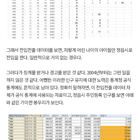
그래서 전입전출 데이터를 보면, 저렇게 어린 나이의 아이들만 정읍시로
전입을 한다. 일반적으로 거의 없는 경우다.
그러다가 징계를 받거나 경고를 받은 것 같다. 2004년부터는 그런 일을
하지 않은 것 같다. 어쨌든 이러한 인구 유지에 대한 노력은 통계청 공식
통계에도 흔적으로 남아 있다. 정확히 말하자면, 이 전입전출 데이터 자
체가 공식 통계에 사용되는 자료이고, 정읍시 주민등록 인구를 보면 아래
와 같은 기이한 봉우리가 보인다.