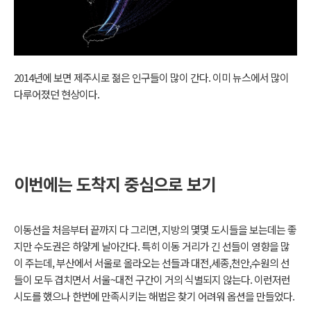
2014년에 보면 제주시로 젊은 인구들이 많이 간다. 이미 뉴스에서 많이
다루어졌던 현상이다.
이번에는 도착지 중심으로 보기
이동선을 처음부터 끝까지 다 그리면, 지방의 몇몇 도시들을 보는데는 좋
지만 수도권은 하얗게 날아간다. 특히 이동 거리가 긴 선들이 영향을 많
이 주는데, 부산에서 서울로 올라오는 선들과 대전,세종,천안,수원의 선
들이 모두 겹치면서 서울~대전 구간이 거의 식별되지 않는다. 이런저런
시도를 했으나 한번에 만족시키는 해법은 찾기 어려워 옵션을 만들었다.