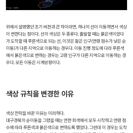
위에서 설명했던 초기 버젼과 큰 차이라면, 하나의 선이 이동하면서 색상
이 변한다는 점이다. 선의 색상은 두 종류다. 출발할 때는 붉은색이었다
가 도착할 때 푸른색으로 되는 선, 이것은 젊은 인구(연령 점수가 낮은 순
이동)가 다른 지역으로 이동하는 경우다. 이동 진행 정도에 다라 푸른색
에서 붉은색으로 변하는 경우는 고령 인구가 다른 지역으로 이동하는 경
우다. 모든 이동은 시계방향이다.
색상 규칙을 변경한 이유
색상 전략을 바꾼 이유는 이러하다.
대구경북의 순이동을 그렸을 때는 연한 회색에서 모두 시작하고 연령 점
수에 따라 푸른색과 붉은색으로 변하도록 했었다. 그런데 이 경우는 도착