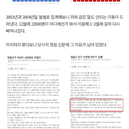
2003년과 2004년을 월별로 집계해보니 위와 같은 말도 안되는 이동이 드
러났다. 12월에 23000명이 어디에선가 와서 이듬해 1~3월에 걸쳐 다시
빠져나갔다.
이리저리 찾다보니 당시의 정읍 신문에 그 이유가 남아 있었다.