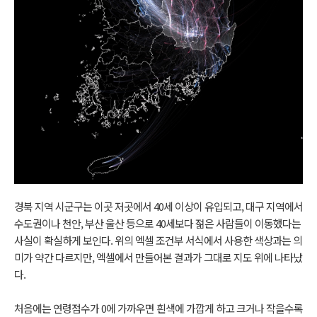
경북 지역 시군구는 이곳 저곳에서 40세 이상이 유입되고, 대구 지역에서
수도권이나 천안, 부산 울산 등으로 40세보다 젊은 사람들이 이동했다는
사실이 확실하게 보인다. 위의 엑셀 조건부 서식에서 사용한 색상과는 의
미가 약간 다르지만, 엑셀에서 만들어본 결과가 그대로 지도 위에 나타났
다.
처음에는 연령점수가 0에 가까우면 흰색에 가깝게 하고 크거나 작을수록