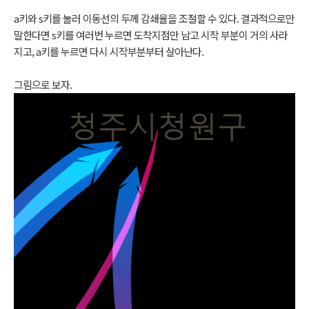
a키와 s키를 눌러 이동선의 두께 감쇄율을 조절할 수 있다. 결과적으로만
말한다면 s키를 여러번 누르면 도착지점만 남고 시작 부분이 거의 사라
지고, a키를 누르면 다시 시작부분부터 살아난다.
그림으로 보자.