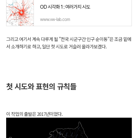
OD 시각화 1 : 여러가지 시도
www.vw-lab.com
그리고 여기서 계속 다루게 될 "전국 시군구간 인구 순이동"은 조금 밑에
서 소개하기로 하고, 일단 첫 시도로 거슬러 올라가보겠다.
첫 시도와 표현의 규칙들
이 작업의 출발은 2017년이었다.