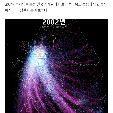
2004년까지의 이동을 전국 스케일에서 보면 전라북도 정읍과 남원 등지
에 약간 이상한 이동이 보인다.