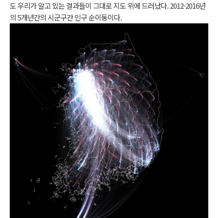
도 우리가 알고 있는 결과들이 그대로 지도 위에 드러났다. 2012-2016년
의 5개년간의 시군구간 인구 순이동이다.