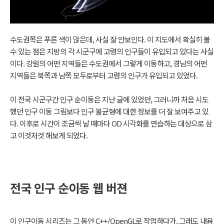
수도권쪽은 푸른 색이 많은데, 사실 잘 안보인다. 이 지도에서 확실히 볼
수 있는 점은 지방의 각 시군구에 고령의 인구들이 유입되고 있다는 사실
이다. 강원의 어떤 지역들은 수도권에서 그렇게 이동하고, 경남의 어떤
지역들은 북쪽과 남쪽 모두로부터 고령의 인구가 유입되고 있었다.
이 전국 시군구간 인구 순이동은 지난 글에 있었던, 그러니까 처음 시도
했던 인구 이동 그림보다 인구 불균형에 대한 정보를 더 잘 보여주고 있
다. 이후로 시간이 조금씩 날 때마다 OD 시각화를 연습하는 대상으로 삼
고 이것저것 해보게 되었다.
전국 인구 순이동 웹 버젼
이 인구이동 시리즈는 그 동안 C++/OpenGL로 작업하다가, 그래도 내용