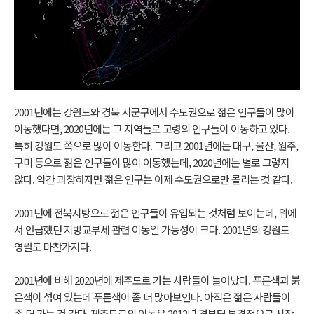
2001년에는 강원도와 경북 시군구에서 수도권으로 젊은 인구들이 많이
이동했다면, 2020년에는 그 지역들로 고령의 인구들이 이동하고 있다.
특히 강원도 쪽으로 많이 이동한다. 그리고 2001년에는 대구, 울산, 원주,
구미 등으로 젊은 인구들이 많이 이동했는데, 2020년에는 별로 그렇지
않다. 약간 과장하자면 젊은 인구는 이제 수도권으로만 몰리는 것 같다.
2001년에 전북지방으로 젊은 인구들이 유입되는 것처럼 보이는데, 위에
서 언급했던 지방교부세 관련 이동일 가능성이 크다. 2001년의 강원도
영월도 마찬가지다.
2001년에 비해 2020년에 제주도로 가는 사람들이 늘어났다. 푸른색과 붉
은색이 섞여 있는데 푸른색이 좀 더 많아보인다. 아직은 젊은 사람들이
좀 더 가는 것 같다. 제주도로의 이동은 2013년 경부터 본격적으로 시작