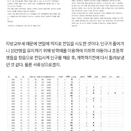
지방교부세 때문에 연말에 억지로 전입을 시도한 것이다. 인구가 줄어가
니 15만명을 유지하기 위해 방학때를 이용하여 미취학 아동이나 초등학
생들을 정읍으로 전입시켜 인구를 채운 후, 개학하기전에 다시 돌려보냈
던 것 같다. 물론 서류상으로겠지.