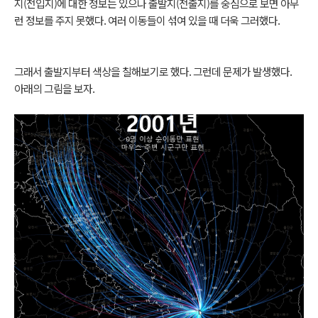
지(전입지)에 대한 정보는 있으나 출발지(전출지)를 중심으로 보면 아무
런 정보를 주지 못했다. 여러 이동들이 섞여 있을 때 더욱 그러했다.
그래서 출발지부터 색상을 칠해보기로 했다. 그런데 문제가 발생했다.
아래의 그림을 보자.