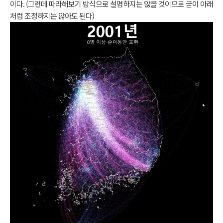
이다. (그런데 따라해보기 방식으로 설명하지는 않을 것이므로 굳이 아래
처럼 조정하지는 않아도 된다)