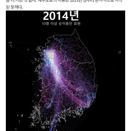
된 듯하다.