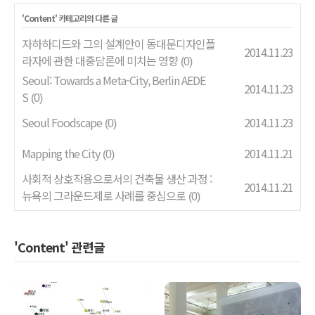
'
Content
' 카테고리의 다른 글
자하하디드와 그의 설계안이 동대문디자인플
2014.11.23
라자에 관한 대중담론에 미치는 영향
(0)
Seoul: Towards a Meta-City, Berlin AEDE
2014.11.23
S
(0)
Seoul Foodscape
2014.11.23
(0)
Mapping the City
2014.11.21
(0)
사회적 상호작용으로서의 건축물 생산 과정 :
2014.11.21
뉴욕의 그라운드제로 사례를 중심으로
(0)
'Content' 관련글