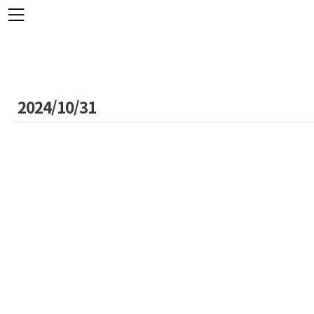
본문 바로가기
2024/10/31