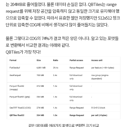
는 204MB로 줄어들었다. 물론 데이터 손실은 없다. QBTiles는 range
request를 위해 저장 공간을 압축하지 않고 동일한 크기로 유지해야 했
으므로 압축할 수 없었다. 따라서 유효한 셀만 저장했지만 512x512 청크
단위로 압축한 COG에 비해서 생각보다 많이 줄어들지는 않았다.
물론 그렇다고 COG의 74%가 결코 적은 양은 아니다. 알고 있는 포맷들
로 변환해서 비교한 결과는 아래와 같다.
QBTiles가 가장 작다!
같은 데이터를 여러가지 포맷으로 변환한 크기 비교