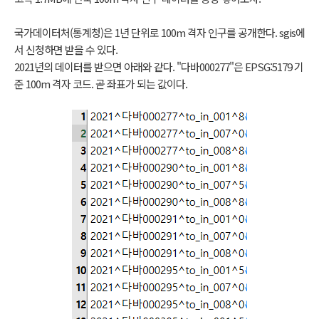
국가데이터처(통계청)은 1년 단위로 100m 격자 인구를 공개한다. sgis에
서 신청하면 받을 수 있다.
2021년의 데이터를 받으면 아래와 같다. "다바000277"은 EPSG:5179 기
준 100m 격자 코드. 곧 좌표가 되는 값이다.