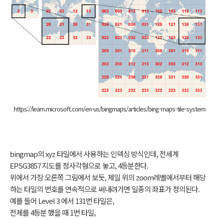
https://learn.microsoft.com/en-us/bingmaps/articles/bing-maps-tile-system
bingmap의 xyz 타일에서 사용하는 인덱싱 방식인데, 전세계
EPSG3857 지도를 정사각형으로 놓고, 4등분한다.
위에서 가장 오른쪽 그림에서 보듯, 제일 위의 zoom레벨에서부터 해당
하는 타일의 번호를 연속적으로 써내려가면 일종의 좌표가 정의된다.
예를 들어 Level 3 에서 131번 타일은,
전체를 4등분 했을 때 1번 타일,