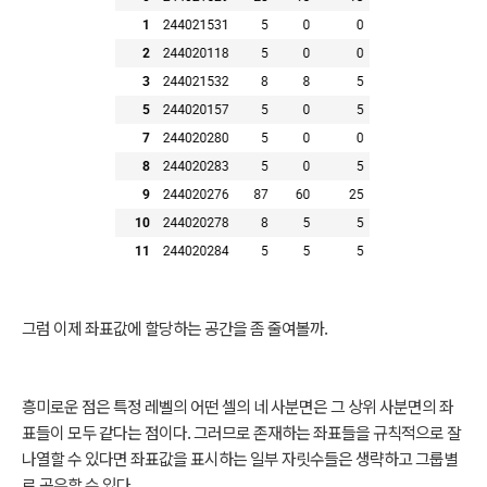
그럼 이제 좌표값에 할당하는 공간을 좀 줄여볼까.
흥미로운 점은 특정 레벨의 어떤 셀의 네 사분면은 그 상위 사분면의 좌
표들이 모두 같다는 점이다. 그러므로 존재하는 좌표들을 규칙적으로 잘
나열할 수 있다면 좌표값을 표시하는 일부 자릿수들은 생략하고 그룹별
로 공유할 수 있다.