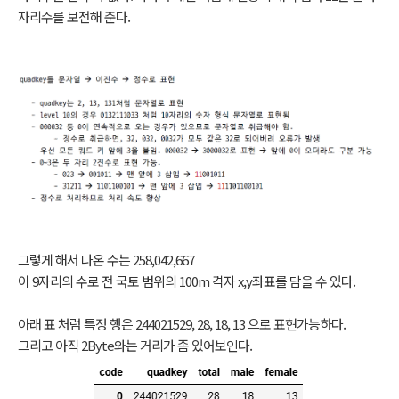
자리수를 보전해 준다.
그렇게 해서 나온 수는 258,042,667
이 9자리의 수로 전 국토 범위의 100m 격자 x,y좌표를 담을 수 있다.
아래 표 처럼 특정 행은 244021529, 28, 18, 13 으로 표현가능하다.
그리고 아직 2Byte와는 거리가 좀 있어보인다.