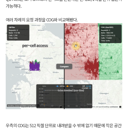
가능하다.
여러 차례의 요청 과정을 COG와 비교해봤다.
우측의 COG는 512 픽셀 단위로 내려받을 수 밖에 없기 때문에 작은 공간