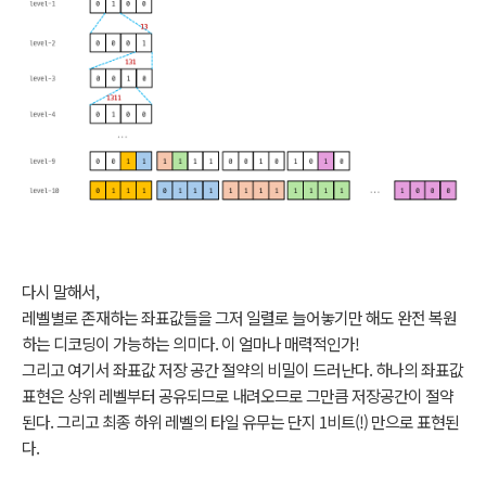
다시 말해서,
레벨별로 존재하는 좌표값들을 그저 일렬로 늘어놓기만 해도 완전 복원
하는 디코딩이 가능하는 의미다. 이 얼마나 매력적인가!
그리고 여기서 좌표값 저장 공간 절약의 비밀이 드러난다. 하나의 좌표값
표현은 상위 레벨부터 공유되므로 내려오므로 그만큼 저장공간이 절약
된다. 그리고 최종 하위 레벨의 타일 유무는 단지 1비트(!) 만으로 표현된
다.