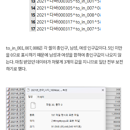
to_in_001, 007, 008은 각 셀의 총인구, 남성, 여성 인구값이다. 5인 미만
을 0으로 표시하기 때문에 남성과 여성을 합하여 총인구값이 나오지 않
는다. 마침 받았던 데이터가 저렇게 3개의 값을 지니므로 일단 전부 보전
하기로 했다.