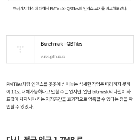
여러가지 형식에 대해서 PMTiles와 QBTiles의 인덱스 크기를 비교해보았다.
Benchmark - QBTiles
vuski.github.io
PMTiles처럼 인덱스를 곳곳에 심어놓는 섬세한 작업은 따라하지 못하
여 1:1로 대체가능하다고 말할 수는 없지만, 일단 bitmask의 나열이 좌
표값이 차지해야 하는 저장공간을 효과적으로 압축할 수 있다는 점을 확
인할 수 있었다.
다시, 전국 인구 1.7MB 로