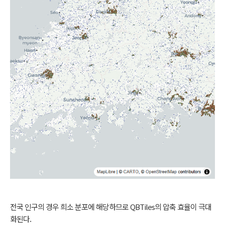
전국 인구의 경우 희소 분포에 해당하므로 QBTiles의 압축 효율이 극대
화된다.