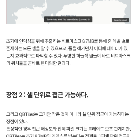
초기에 인덱싱을 위해 추출하는 비트마스크 8.7MB를 통해 줌 레벨 별로
존재하는 모든 셀을 알 수 있으므로, 줌을 해가면서 어디에 데이터가 있
는지 효과적으로 파악할 수 있다. 투명한 하늘색 원들이 바로 비트마스크
의 위치들을 곧바로 렌더링한 결과다.
장점 2 : 셀 단위로 접근 가능하다.
그리고 QBTiles는 크기만 작은 것이 아니라 셀 단위 접근이 가능하다는
장점이 있다.
통상적인 경우 접근 해상도와 전체 파일 크기는 트레이드 오프 관계지만,
QBTiles는 초기 8.7MB의 인덱스를 받는다는 전제로, 1픽셀 단위 접근이