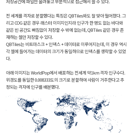
저장공간에 파일만 올려놓고 부분적으로 접근해서 쓸 수 있다.
전 세계를 격자로 분할했다는 특징은 QBTiles와도 잘 맞아 떨어졌다. 그
리고 COG 같은 경우 래스터 이미지인지라 인구가 한 명도 없는 바다와
같은 빈 공간도 빠짐없이 저장할 수 밖에 없는데, QBTiles 같은 경우 존
재하는 셀만 저장할 수 있다.
QBTiles는 비트마스크 + 인덱스 + 데이터로 이루어지는데, 이 경우 역시
각 셀에 들어가는 데이터의 크기가 동일하므로 인덱스를 생략할 수 있었
다.
아래 이미지는 WorldPop에서 배포하는 전세계 약1km 격자 인구수다.
위경도를 동일한 0.008333도의 크기로 분할하여 사람이 거주한다고 추
정되는 격자에 인구를 배분했다.